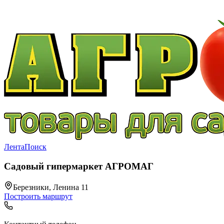
Лента
Поиск
Садовый гипермаркет АГРОМАГ
Березники, Ленина 11
Построить маршрут