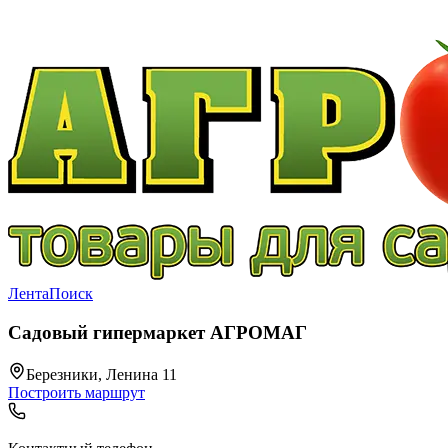
Лента
Поиск
Садовый гипермаркет АГРОМАГ
Березники, Ленина 11
Построить маршрут