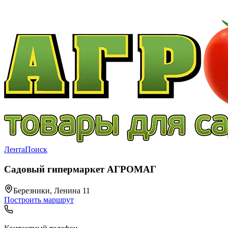
Лента
Поиск
Садовый гипермаркет АГРОМАГ
Березники, Ленина 11
Построить маршрут