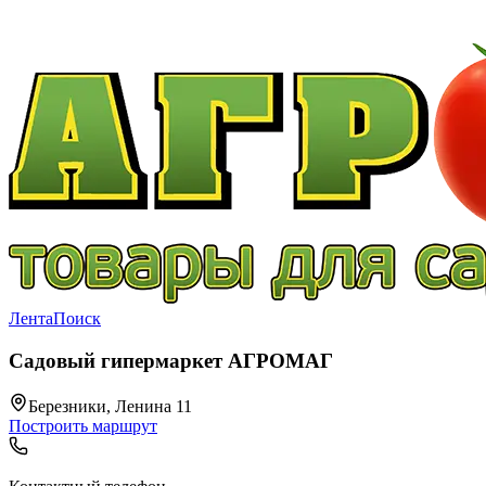
Лента
Поиск
Садовый гипермаркет АГРОМАГ
Березники, Ленина 11
Построить маршрут