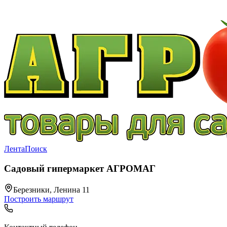
Лента
Поиск
Садовый гипермаркет АГРОМАГ
Березники, Ленина 11
Построить маршрут