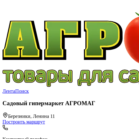
Лента
Поиск
Садовый гипермаркет АГРОМАГ
Березники, Ленина 11
Построить маршрут