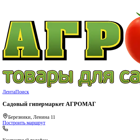
Лента
Поиск
Садовый гипермаркет АГРОМАГ
Березники, Ленина 11
Построить маршрут