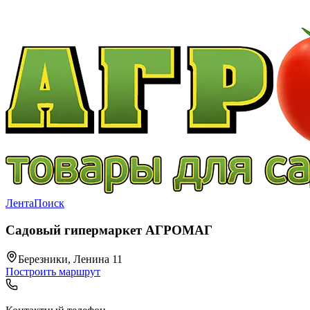
Лента
Поиск
Садовый гипермаркет АГРОМАГ
Березники, Ленина 11
Построить маршрут