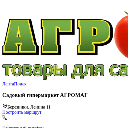
Лента
Поиск
Садовый гипермаркет АГРОМАГ
Березники, Ленина 11
Построить маршрут