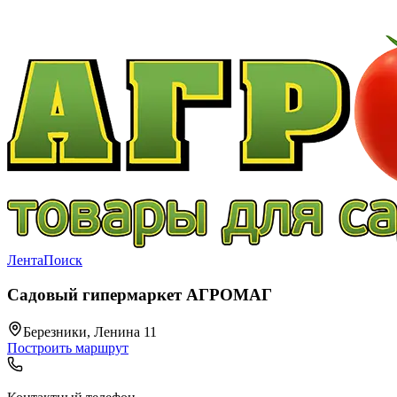
Лента
Поиск
Садовый гипермаркет АГРОМАГ
Березники, Ленина 11
Построить маршрут