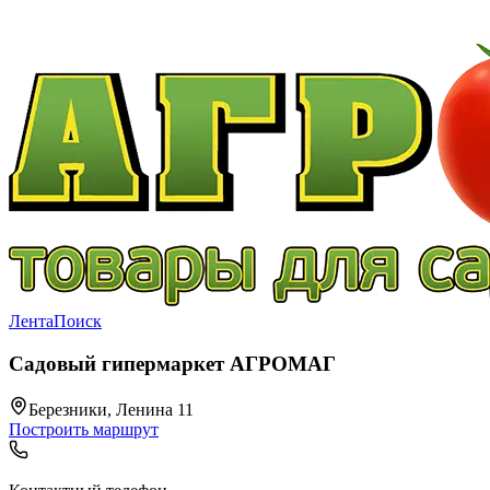
Лента
Поиск
Садовый гипермаркет АГРОМАГ
Березники, Ленина 11
Построить маршрут