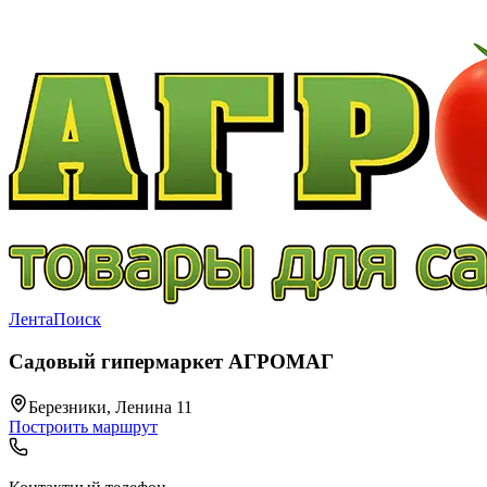
Лента
Поиск
Садовый гипермаркет АГРОМАГ
Березники, Ленина 11
Построить маршрут