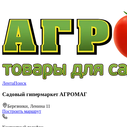
Лента
Поиск
Садовый гипермаркет АГРОМАГ
Березники, Ленина 11
Построить маршрут