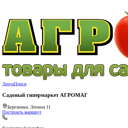
Лента
Поиск
Садовый гипермаркет АГРОМАГ
Березники, Ленина 11
Построить маршрут