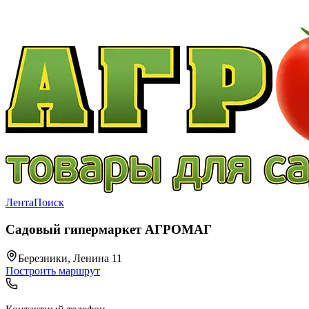
Лента
Поиск
Садовый гипермаркет АГРОМАГ
Березники, Ленина 11
Построить маршрут