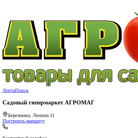
Лента
Поиск
Садовый гипермаркет АГРОМАГ
Березники, Ленина 11
Построить маршрут