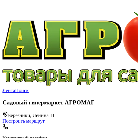
Лента
Поиск
Садовый гипермаркет АГРОМАГ
Березники, Ленина 11
Построить маршрут