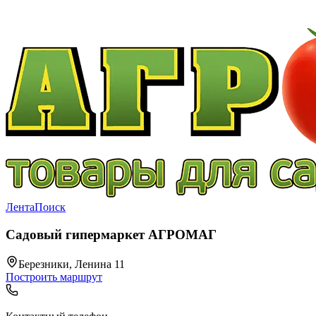
Лента
Поиск
Садовый гипермаркет АГРОМАГ
Березники, Ленина 11
Построить маршрут