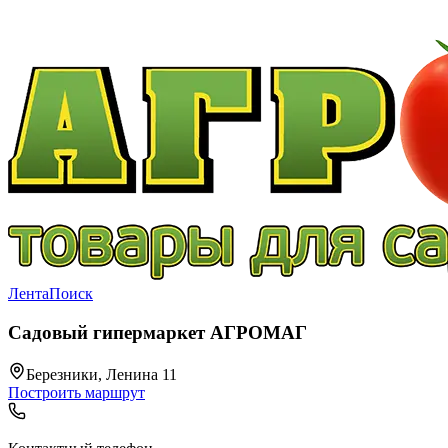
Лента
Поиск
Садовый гипермаркет АГРОМАГ
Березники, Ленина 11
Построить маршрут