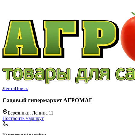
Лента
Поиск
Садовый гипермаркет АГРОМАГ
Березники, Ленина 11
Построить маршрут