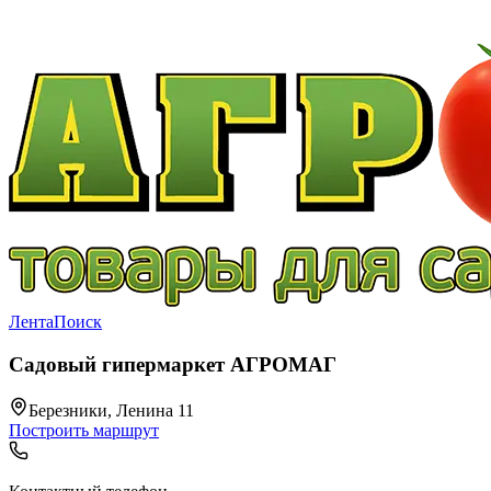
Лента
Поиск
Садовый гипермаркет АГРОМАГ
Березники, Ленина 11
Построить маршрут