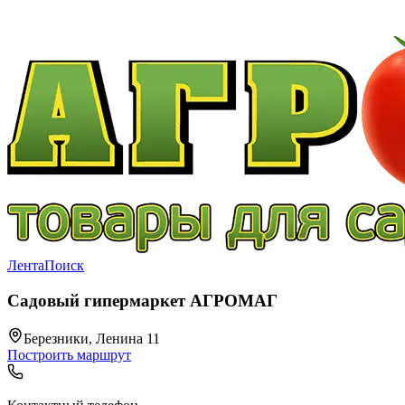
Лента
Поиск
Садовый гипермаркет АГРОМАГ
Березники, Ленина 11
Построить маршрут