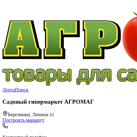
Лента
Поиск
Садовый гипермаркет АГРОМАГ
Березники, Ленина 11
Построить маршрут