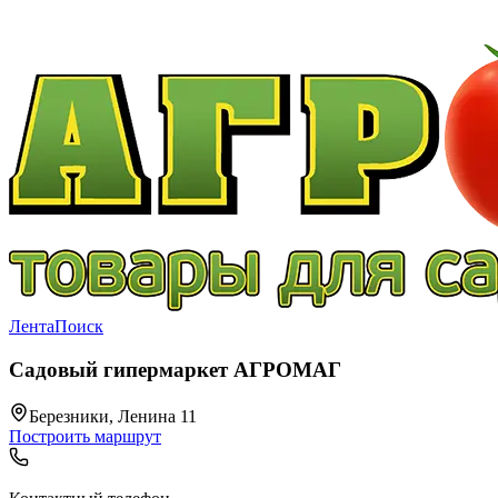
Лента
Поиск
Садовый гипермаркет АГРОМАГ
Березники, Ленина 11
Построить маршрут