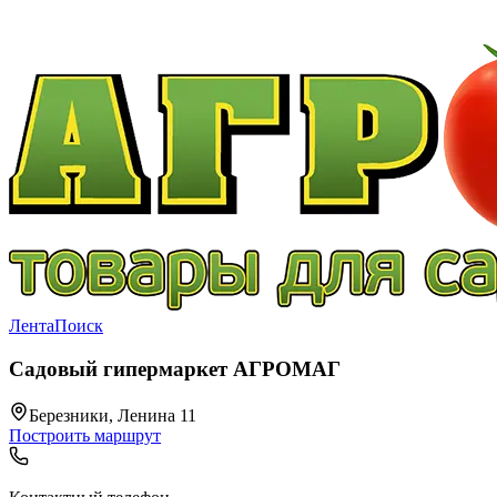
Лента
Поиск
Садовый гипермаркет АГРОМАГ
Березники, Ленина 11
Построить маршрут