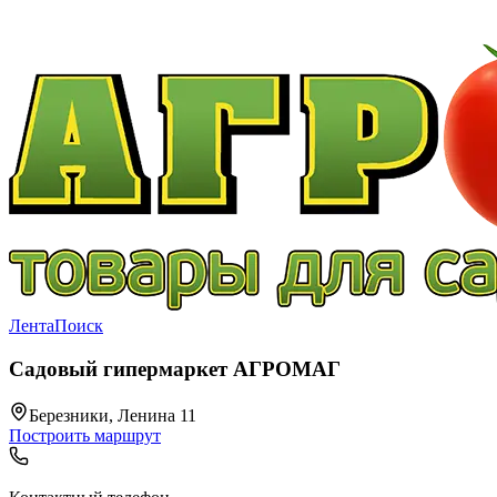
Лента
Поиск
Садовый гипермаркет АГРОМАГ
Березники, Ленина 11
Построить маршрут