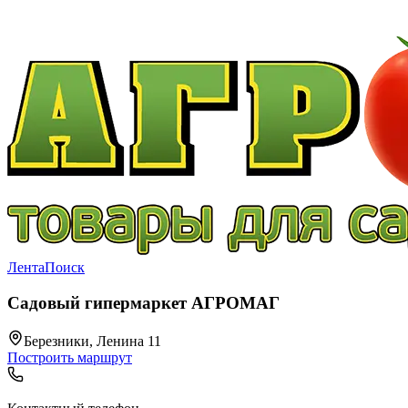
Лента
Поиск
Садовый гипермаркет АГРОМАГ
Березники, Ленина 11
Построить маршрут