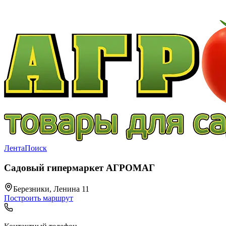
Лента
Поиск
Садовый гипермаркет АГРОМАГ
Березники, Ленина 11
Построить маршрут