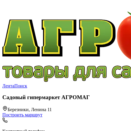
Лента
Поиск
Садовый гипермаркет АГРОМАГ
Березники, Ленина 11
Построить маршрут