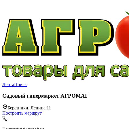
Лента
Поиск
Садовый гипермаркет АГРОМАГ
Березники, Ленина 11
Построить маршрут