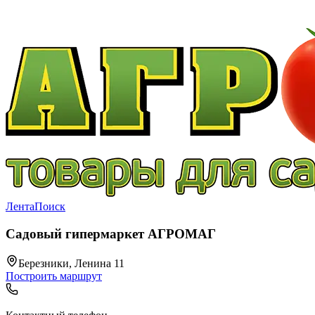
Лента
Поиск
Садовый гипермаркет АГРОМАГ
Березники, Ленина 11
Построить маршрут