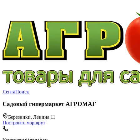
Лента
Поиск
Садовый гипермаркет АГРОМАГ
Березники, Ленина 11
Построить маршрут